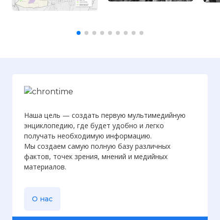
Наша цель — создать первую мультимедийную
энциклопедию, где будет удобно и легко
получать необходимую информацию.
Мы создаем самую полную базу различных
фактов, точек зрения, мнений и медийных
материалов.
О нас