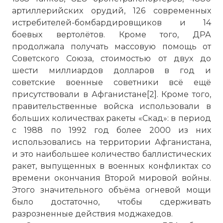
артиллерийских орудий, 126 современных
истребителей-бомбардировщиков и 14
боевых вертолётов. Кроме того, ДРА
продолжала получать массовую помощь от
Советского Союза, стоимостью от двух до
шести миллиардов долларов в год и
советские военные советники всё ещё
присутствовали в Афганистане[2]. Кроме того,
правительственные войска использовали в
больших количествах ракеты «Скад»: в период
с 1988 по 1992 год более 2000 из них
использовались на территории Афганистана,
и это наибольшее количество баллистических
ракет, выпущенных в военных конфликтах со
времени окончания Второй мировой войны.
Этого значительного объёма огневой мощи
было достаточно, чтобы сдерживать
разрозненные действия моджахедов.