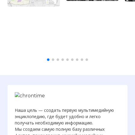
Наша цель — создать первую мультимедийную
энциклопедию, где будет удобно и легко
получать необходимую информацию.
Мы создаем самую полную базу различных