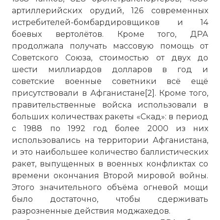
артиллерийских орудий, 126 современных
истребителей-бомбардировщиков и 14
боевых вертолётов. Кроме того, ДРА
продолжала получать массовую помощь от
Советского Союза, стоимостью от двух до
шести миллиардов долларов в год и
советские военные советники всё ещё
присутствовали в Афганистане[2]. Кроме того,
правительственные войска использовали в
больших количествах ракеты «Скад»: в период
с 1988 по 1992 год более 2000 из них
использовались на территории Афганистана,
и это наибольшее количество баллистических
ракет, выпущенных в военных конфликтах со
времени окончания Второй мировой войны.
Этого значительного объёма огневой мощи
было достаточно, чтобы сдерживать
разрозненные действия моджахедов.