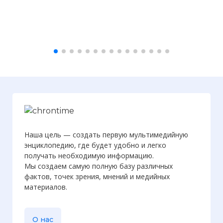
Наша цель — создать первую мультимедийную
энциклопедию, где будет удобно и легко
получать необходимую информацию.
Мы создаем самую полную базу различных
фактов, точек зрения, мнений и медийных
материалов.
Вернуться в статью:
Готическое искусство
О нас