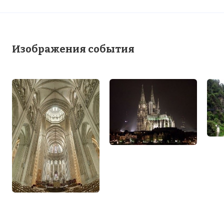
Изображения события