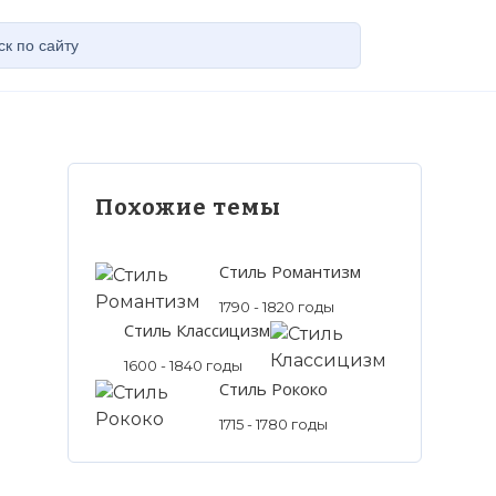
Похожие темы
Стиль Романтизм
1790 - 1820 годы
Стиль Классицизм
1600 - 1840 годы
Стиль Рококо
1715 - 1780 годы