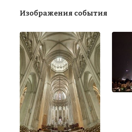
Изображения события