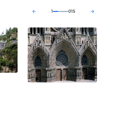
1
015