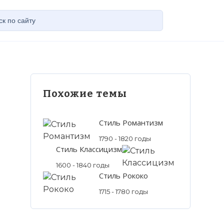
Похожие темы
Стиль Романтизм
1790 - 1820 годы
Стиль Классицизм
1600 - 1840 годы
Стиль Рококо
1715 - 1780 годы