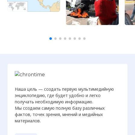
Наша цель — создать первую мультимедийную
энциклопедию, где будет удобно и легко
получать необходимую информацию.
Мы создаем самую полную базу различных
фактов, точек зрения, мнений и медийных
материалов.