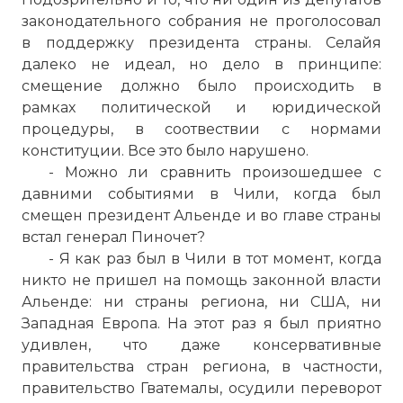
законодательного собрания не проголосовал
в поддержку президента страны. Селайя
далеко не идеал, но дело в принципе:
смещение должно было происходить в
рамках политической и юридической
процедуры, в соотвествии с нормами
конституции. Все это было нарушено.
- Можно ли сравнить произошедшее с
давними событиями в Чили, когда был
смещен президент Альенде и во главе страны
встал генерал Пиночет?
- Я как раз был в Чили в тот момент, когда
никто не пришел на помощь законной власти
Альенде: ни страны региона, ни США, ни
Западная Европа. На этот раз я был приятно
удивлен, что даже консервативные
правительства стран региона, в частности,
правительство Гватемалы, осудили переворот