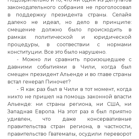
законодательного собрания не проголосовал
в поддержку президента страны. Селайя
далеко не идеал, но дело в принципе:
смещение должно было происходить в
рамках политической и юридической
процедуры, в соотвествии с нормами
конституции. Все это было нарушено.
- Можно ли сравнить произошедшее с
давними событиями в Чили, когда был
смещен президент Альенде и во главе страны
встал генерал Пиночет?
- Я как раз был в Чили в тот момент, когда
никто не пришел на помощь законной власти
Альенде: ни страны региона, ни США, ни
Западная Европа. На этот раз я был приятно
удивлен, что даже консервативные
правительства стран региона, в частности,
правительство Гватемалы, осудили переворот