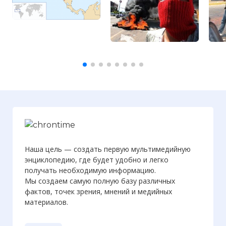
Наша цель — создать первую мультимедийную
энциклопедию, где будет удобно и легко
получать необходимую информацию.
Мы создаем самую полную базу различных
фактов, точек зрения, мнений и медийных
материалов.