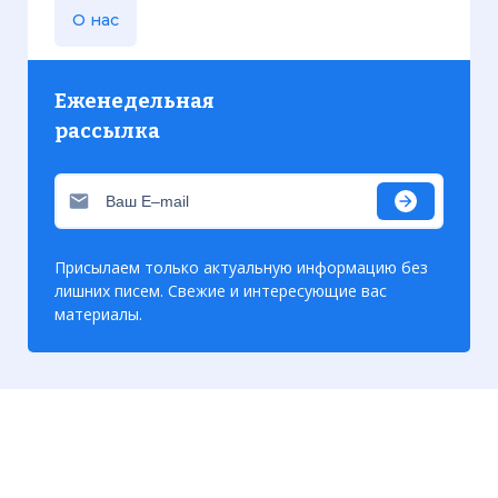
О нас
Еженедельная
рассылка
Присылаем только актуальную информацию без
лишних писем. Свежие и интересующие вас
материалы.