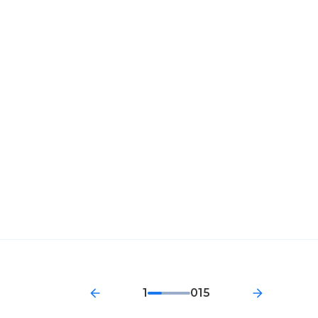
1
015