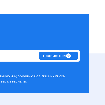
Подписаться
льную информацию без лишних писем.
вас материалы.