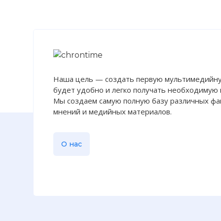
Наша цель — создать первую мультимедийну
будет удобно и легко получать необходимую
Мы создаем самую полную базу различных фак
мнений и медийных материалов.
О нас