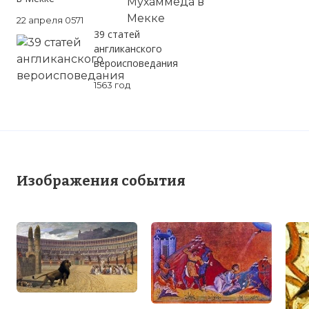
22 апреля 0571
39 статей
англиканского
вероисповедания
1563 год
Изображения события