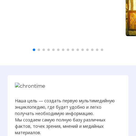
Наша цель — создать первую мультимедийную
энциклопедию, где будет удобно и легко
получать необходимую информацию.
Мы создаем самую полную базу различных
фактов, точек зрения, мнений и медийных
материалов.