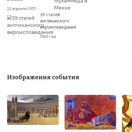
22 апреля 0571
39 статей
англиканского
вероисповедания
1563 год
Изображения события