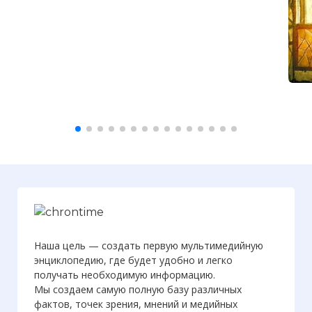
Наша цель — создать первую мультимедийную
энциклопедию, где будет удобно и легко
получать необходимую информацию.
Мы создаем самую полную базу различных
фактов, точек зрения, мнений и медийных