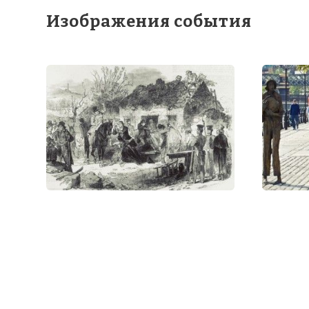
Изображения события