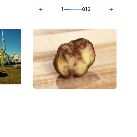
1
012