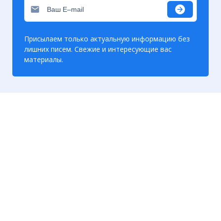
Присылаем только актуальную информацию без
лишних писем. Свежие и интересующие вас
материалы.