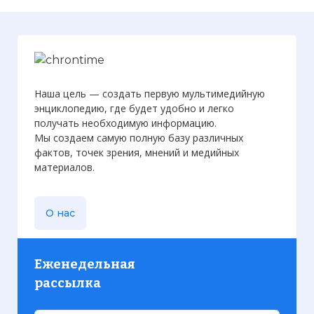
Наша цель — создать первую мультимедийную
энциклопедию, где будет удобно и легко
получать необходимую информацию.
Мы создаем самую полную базу различных
фактов, точек зрения, мнений и медийных
материалов.
О нас
Еженедельная
рассылка