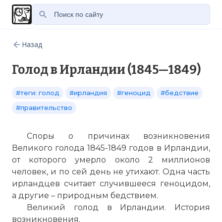
Назад
Голод в Ирландии (1845—1849)
#теги: голод
#ирландия
#геноцид
#бедствие
#правительство
Споры о причинах возникновения
Великого голода 1845-1849 годов в Ирландии,
от которого умерло около 2 миллионов
человек, и по сей день не утихают. Одна часть
ирландцев считает случившееся геноцидом,
а другие – природным бедствием.
Великий голод в Ирландии. История
возникновения.