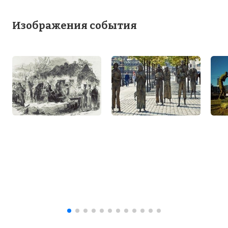
Изображения события