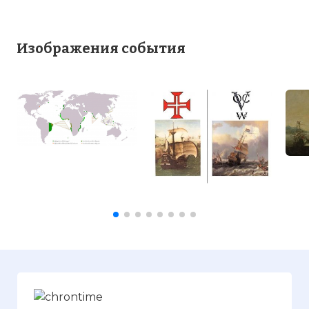
Изображения события