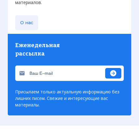
материалов.
О нас
Еженедельная
рассылка
Присылаем только актуальную информацию без
лишних писем. Свежие и интересующие вас
материалы.