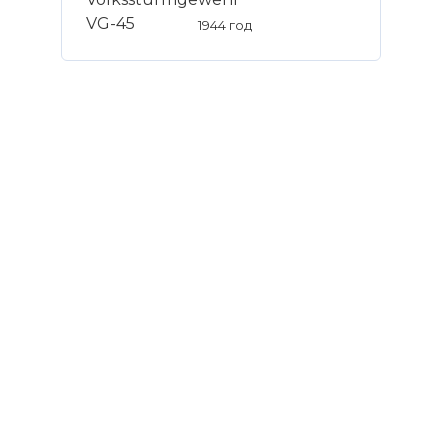
1944 год