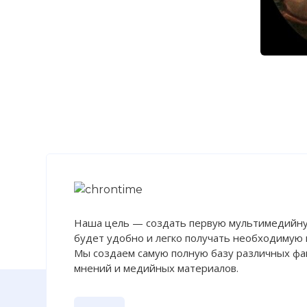
Наша цель — создать первую мультимедийну
будет удобно и легко получать необходимую
Мы создаем самую полную базу различных фак
мнений и медийных материалов.