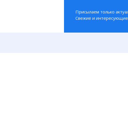
Присылаем только актуа
Свежие и интересующие 