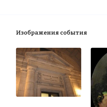
Изображения события