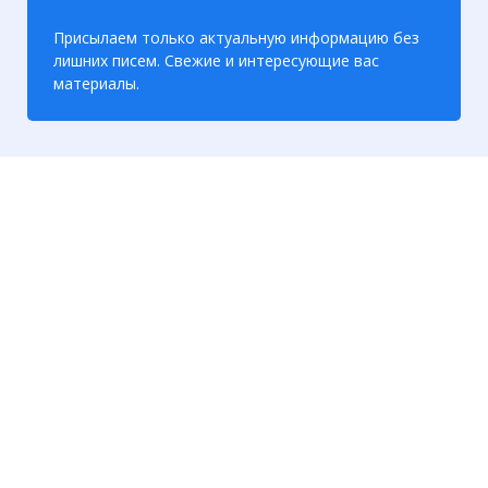
Присылаем только актуальную информацию без
лишних писем. Свежие и интересующие вас
материалы.