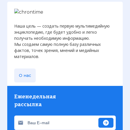
Наша цель — создать первую мультимедийную
энциклопедию, где будет удобно и легко
получать необходимую информацию.
Мы создаем самую полную базу различных
фактов, точек зрения, мнений и медийных
материалов.
О нас
Еженедельная
рассылка