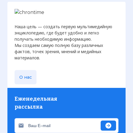
Наша цель — создать первую мультимедийную
энциклопедию, где будет удобно и легко
получать необходимую информацию.
Мы создаем самую полную базу различных
фактов, точек зрения, мнений и медийных
материалов.
О нас
Еженедельная
рассылка