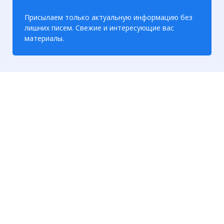
Присылаем только актуальную информацию без
лишних писем. Свежие и интересующие вас
материалы.