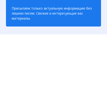
Присылаем только актуальную информацию без
лишних писем. Свежие и интересующие вас
материалы.