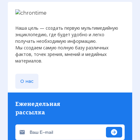
Наша цель — создать первую мультимедийную
энциклопедию, где будет удобно и легко
получать необходимую информацию.
Мы создаем самую полную базу различных
фактов, точек зрения, мнений и медийных
материалов.
О нас
Еженедельная
рассылка