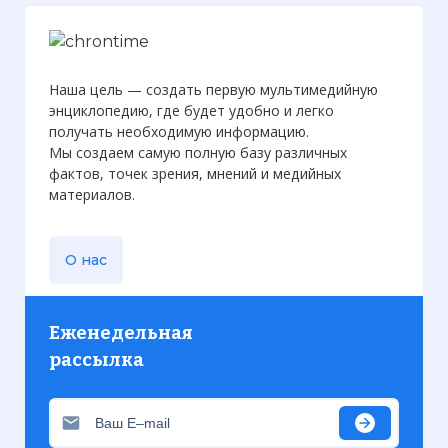
Наша цель — создать первую мультимедийную
энциклопедию, где будет удобно и легко
получать необходимую информацию.
Мы создаем самую полную базу различных
фактов, точек зрения, мнений и медийных
материалов.
О нас
Еженедельная
рассылка