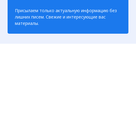
Присылаем только актуальную информацию без
лишних писем. Свежие и интересующие вас
материалы.