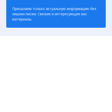
Присылаем только актуальную информацию без
лишних писем. Свежие и интересующие вас
материалы.