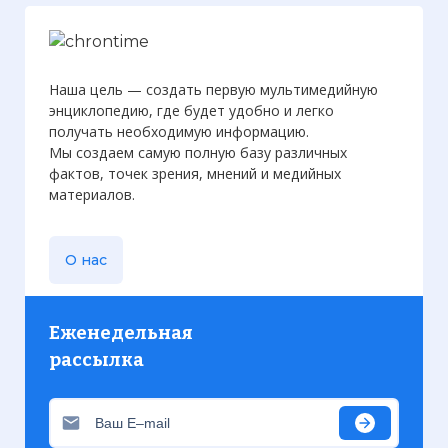
Наша цель — создать первую мультимедийную
энциклопедию, где будет удобно и легко
получать необходимую информацию.
Мы создаем самую полную базу различных
фактов, точек зрения, мнений и медийных
материалов.
О нас
Еженедельная
рассылка