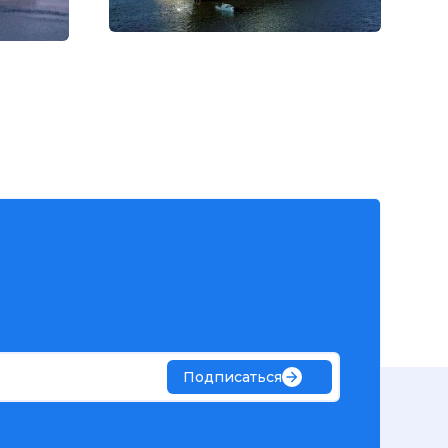
Подписаться