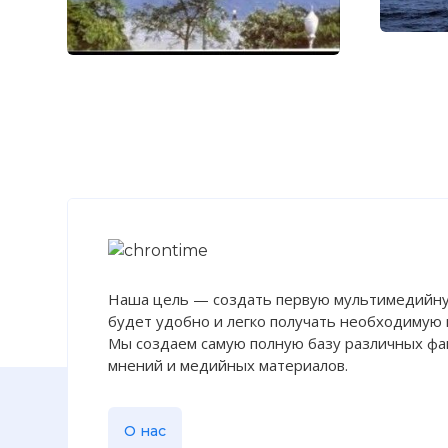
Наша цель — создать первую мультимедийну
будет удобно и легко получать необходимую
Мы создаем самую полную базу различных фак
мнений и медийных материалов.
О нас