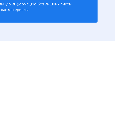
льную информацию без лишних писем.
вас материалы.