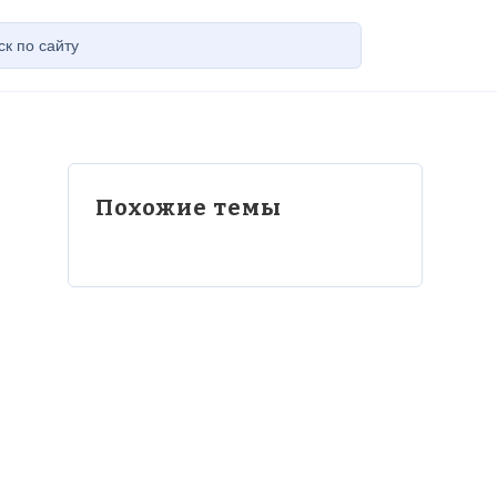
Похожие темы