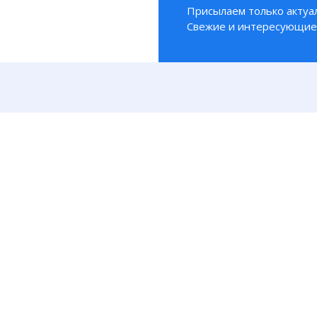
Присылаем только актуа
Свежие и интересующие 