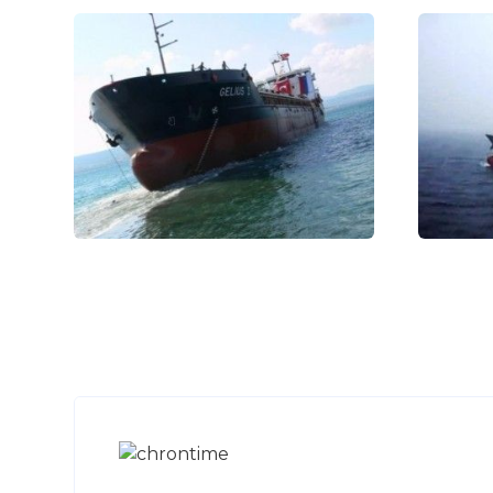
Вернуться в 