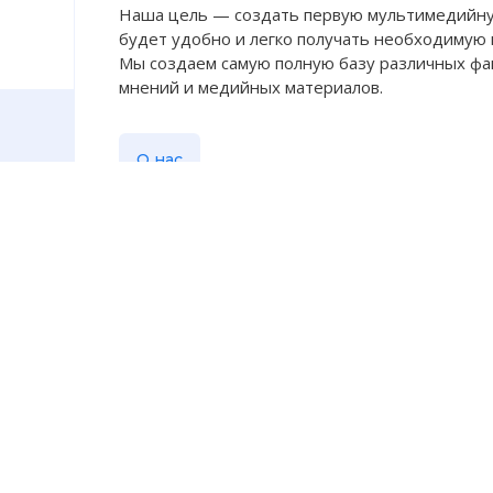
Наша цель — создать первую мультимедийну
будет удобно и легко получать необходимую
Мы создаем самую полную базу различных фак
мнений и медийных материалов.
О нас