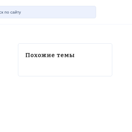
Похожие темы