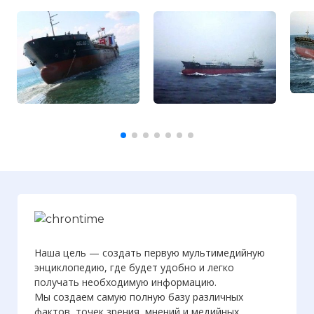
Наша цель — создать первую мультимедийную
энциклопедию, где будет удобно и легко
получать необходимую информацию.
Мы создаем самую полную базу различных
фактов, точек зрения, мнений и медийных