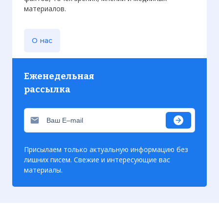
материалов.
О нас
Еженедельная
рассылка
Присылаем только актуальную информацию без
лишних писем. Свежие и интересующие вас
материалы.