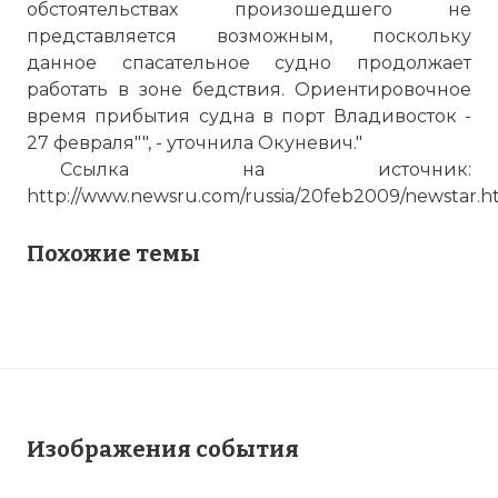
обстоятельствах произошедшего не
представляется возможным, поскольку
данное спасательное судно продолжает
работать в зоне бедствия. Ориентировочное
время прибытия судна в порт Владивосток -
27 февраля"", - уточнила Окуневич."
Ссылка на источник:
http://www.newsru.com/russia/20feb2009/newstar.h
Похожие темы
Изображения события