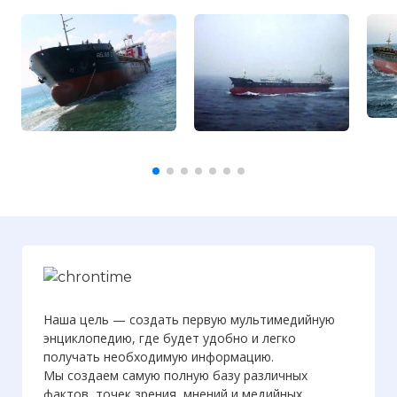
Наша цель — создать первую мультимедийную
энциклопедию, где будет удобно и легко
получать необходимую информацию.
Мы создаем самую полную базу различных
фактов, точек зрения, мнений и медийных