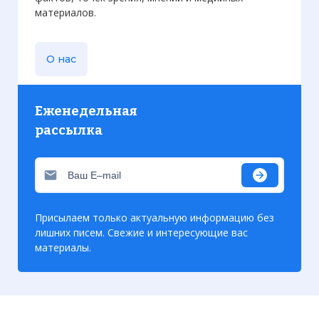
материалов.
О нас
Еженедельная
рассылка
Присылаем только актуальную информацию без
лишних писем. Свежие и интересующие вас
материалы.