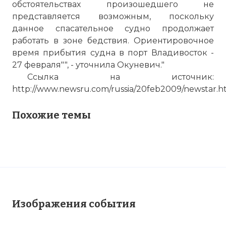
обстоятельствах произошедшего не
представляется возможным, поскольку
данное спасательное судно продолжает
работать в зоне бедствия. Ориентировочное
время прибытия судна в порт Владивосток -
27 февраля"", - уточнила Окуневич."
Ссылка на источник:
http://www.newsru.com/russia/20feb2009/newstar.h
Похожие темы
Изображения события