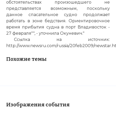
обстоятельствах произошедшего не
представляется возможным, поскольку
данное спасательное судно продолжает
работать в зоне бедствия. Ориентировочное
время прибытия судна в порт Владивосток -
27 февраля"", - уточнила Окуневич."
Ссылка на источник:
http://www.newsru.com/russia/20feb2009/newstar.h
Похожие темы
Изображения события