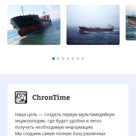
Наша цель — создать первую мультимедийную
энциклопедию, где будет удобно и легко
получать необходимую информацию.
Мы создаем самую полную базу различных