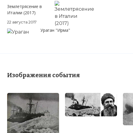
Землетрясение в
Италии (2017)
22 августа 2017
Ураган "Ирма"
Изображения события