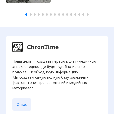
Наша цель — создать первую мультимедийную
энциклопедию, где будет удобно и легко
получать необходимую информацию.
Мы создаем самую полную базу различных
фактов, точек зрения, мнений и медийных
материалов.
О нас