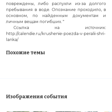
повреждены, либо распухли из-за долгого
пребывания в воде. Опознание проходило, в
основном, по найденным документам и
личным вещам погибших. "
Ссылка на источник:
http://calendie.ru/krushenie-poezda-v-peralii-shri-
lanka/
Похожие темы
Изображения события