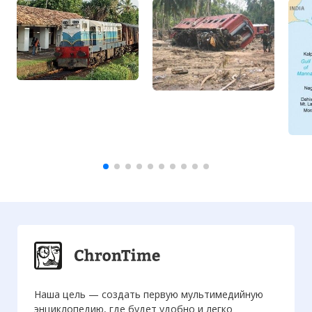
Наша цель — создать первую мультимедийную
энциклопедию, где будет удобно и легко