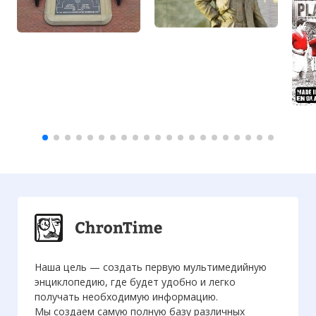
Наша цель — создать первую мультимедийную
энциклопедию, где будет удобно и легко
получать необходимую информацию.
Мы создаем самую полную базу различных