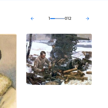
1
012