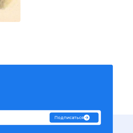
Подписаться