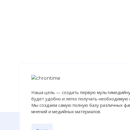
Наша цель — создать первую мультимедийну
будет удобно и легко получать необходимую
Мы создаем самую полную базу различных фак
мнений и медийных материалов.