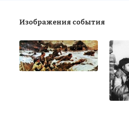
Изображения события