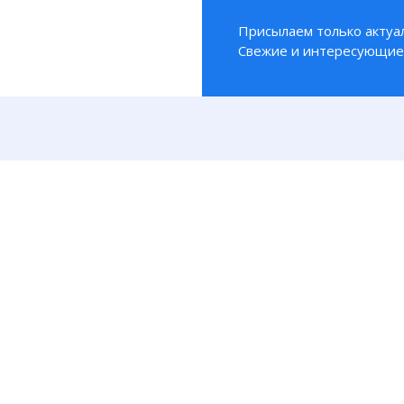
Присылаем только актуа
Свежие и интересующие 