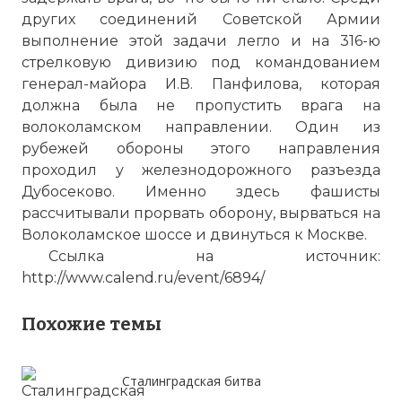
других соединений Советской Армии
выполнение этой задачи легло и на 316-ю
стрелковую дивизию под командованием
генерал-майора И.В. Панфилова, которая
должна была не пропустить врага на
волоколамском направлении. Один из
рубежей обороны этого направления
проходил у железнодорожного разъезда
Дубосеково. Именно здесь фашисты
рассчитывали прорвать оборону, вырваться на
Волоколамское шоссе и двинуться к Москве.
Ссылка на источник:
http://www.calend.ru/event/6894/
Похожие темы
Сталинградская битва