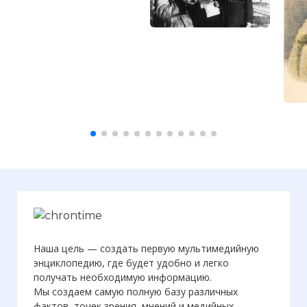
Наша цель — создать первую мультимедийную
энциклопедию, где будет удобно и легко
получать необходимую информацию.
Мы создаем самую полную базу различных
фактов, точек зрения, мнений и медийных