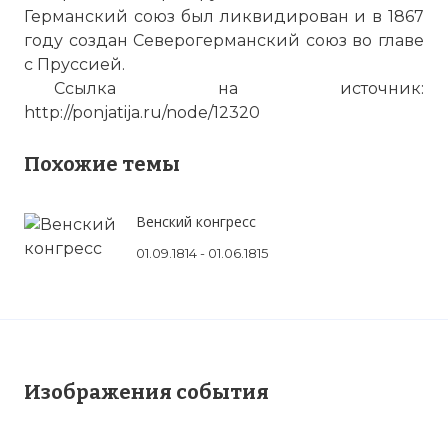
Германский союз был ликвидирован и в 1867
году создан Северогерманский союз во главе
с Пруссией.
Ссылка на источник:
http://ponjatija.ru/node/12320
Похожие темы
Венский конгресс
01.09.1814 - 01.06.1815
Изображения события