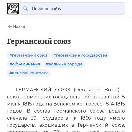
Назад
Германский союз
#германский союз
#германские государства
#объединения
#вольные города
#венский конгресс
ГЕРМАНСКИЙ СОЮЗ (Deutscher Bund) -
союз германских государств, образованный 8
июня 1815 года на Венском конгрессе 1814-1815
годов. В состав Германского союза вошло
сначала 39 государств (к 1866 году число
государств, входивших в Германский союз,