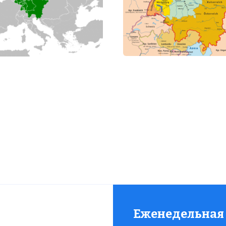
Еженедельная