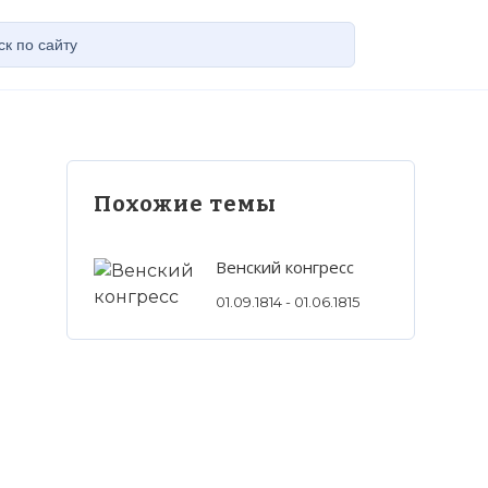
Похожие темы
Венский конгресс
01.09.1814 - 01.06.1815