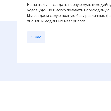
Наша цель — создать первую мультимедийну
будет удобно и легко получать необходимую
Мы создаем самую полную базу различных фак
мнений и медийных материалов.
О нас