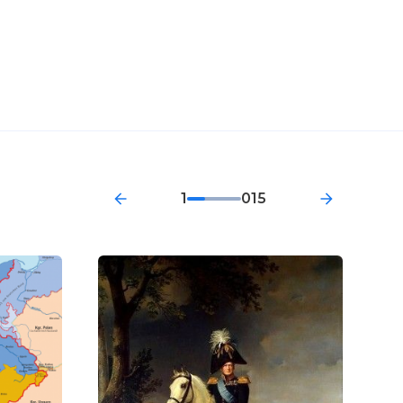
1
015