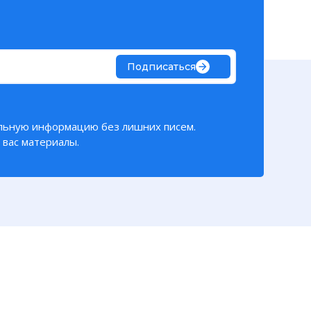
Подписаться
льную информацию без лишних писем.
вас материалы.