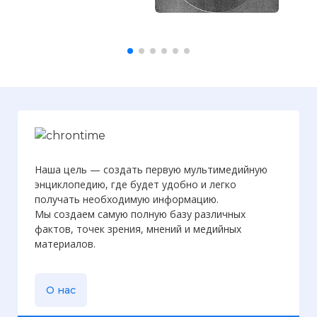
Наша цель — создать первую мультимедийную
энциклопедию, где будет удобно и легко
получать необходимую информацию.
Мы создаем самую полную базу различных
фактов, точек зрения, мнений и медийных
материалов.
О нас