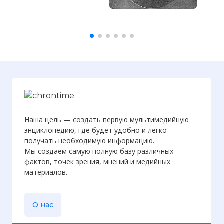
Наша цель — создать первую мультимедийную
энциклопедию, где будет удобно и легко
получать необходимую информацию.
Мы создаем самую полную базу различных
фактов, точек зрения, мнений и медийных
материалов.
О нас