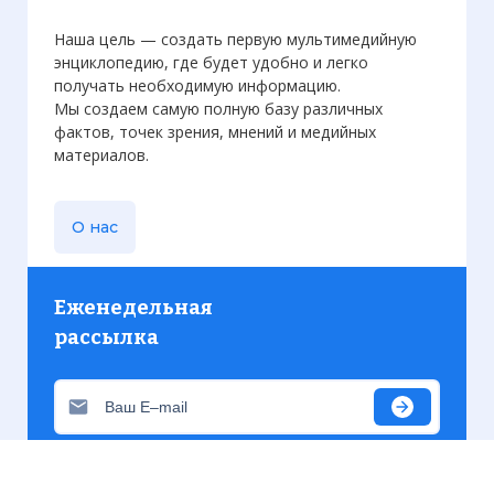
Наша цель — создать первую мультимедийную
энциклопедию, где будет удобно и легко
получать необходимую информацию.
Мы создаем самую полную базу различных
фактов, точек зрения, мнений и медийных
материалов.
О нас
Еженедельная
рассылка
Присылаем только актуальную информацию без