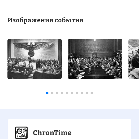
Изображения события