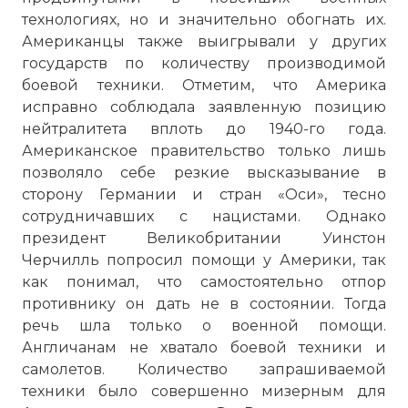
технологиях, но и значительно обогнать их.
Американцы также выигрывали у других
государств по количеству производимой
боевой техники. Отметим, что Америка
исправно соблюдала заявленную позицию
нейтралитета вплоть до 1940-го года.
Американское правительство только лишь
позволяло себе резкие высказывание в
сторону Германии и стран «Оси», тесно
сотрудничавших с нацистами. Однако
президент Великобритании Уинстон
Черчилль попросил помощи у Америки, так
как понимал, что самостоятельно отпор
противнику он дать не в состоянии. Тогда
речь шла только о военной помощи.
Англичанам не хватало боевой техники и
самолетов. Количество запрашиваемой
техники было совершенно мизерным для