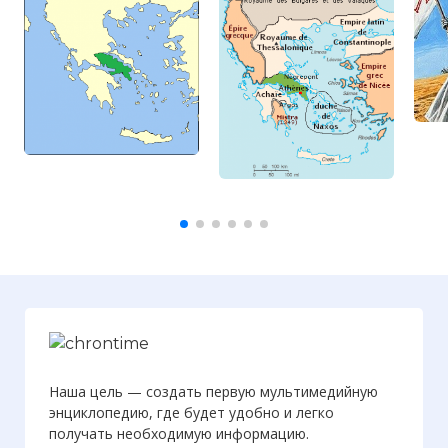
Наша цель — создать первую мультимедийную
энциклопедию, где будет удобно и легко
получать необходимую информацию.