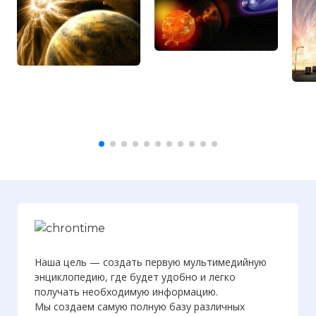
Наша цель — создать первую мультимедийную
энциклопедию, где будет удобно и легко
получать необходимую информацию.
Мы создаем самую полную базу различных