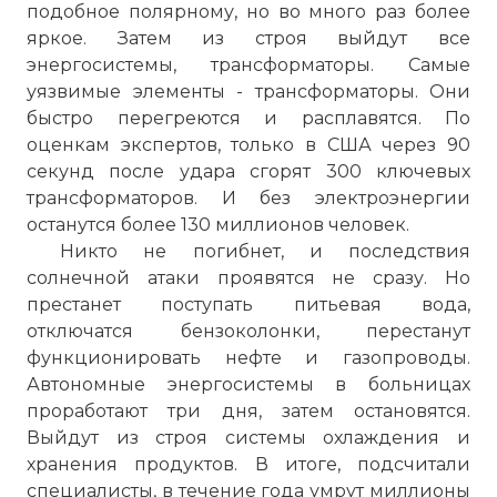
подобное полярному, но во много раз более
яркое. Затем из строя выйдут все
энергосистемы, трансформаторы. Самые
уязвимые элементы - трансформаторы. Они
быстро перегреются и расплавятся. По
оценкам экспертов, только в США через 90
секунд после удара сгорят 300 ключевых
трансформаторов. И без электроэнергии
останутся более 130 миллионов человек.
Никто не погибнет, и последствия
солнечной атаки проявятся не сразу. Но
престанет поступать питьевая вода,
отключатся бензоколонки, перестанут
функционировать нефте и газопроводы.
Автономные энергосистемы в больницах
проработают три дня, затем остановятся.
Выйдут из строя системы охлаждения и
хранения продуктов. В итоге, подсчитали
специалисты, в течение года умрут миллионы