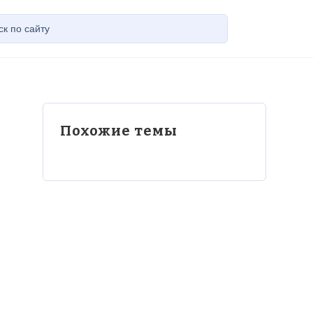
Похожие темы