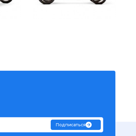
Подписаться