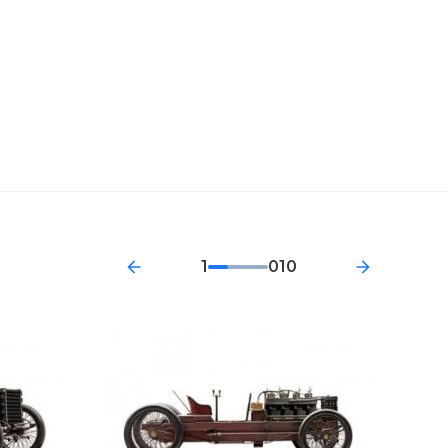
1
010