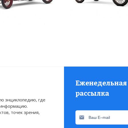
Еженедельная
рассылка
ю энциклопедию, где
 информацию.
тов, точек зрения,