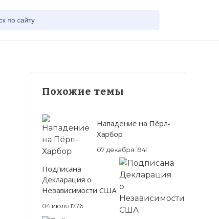
Похожие темы
Нападение на Пёрл-
Харбор
07 декабря 1941
Подписана
Декларация о
Независимости США
04 июля 1776