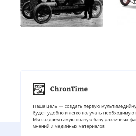
Наша цель — создать первую мультимедийну
будет удобно и легко получать необходимую
Мы создаем самую полную базу различных фак
мнений и медийных материалов.