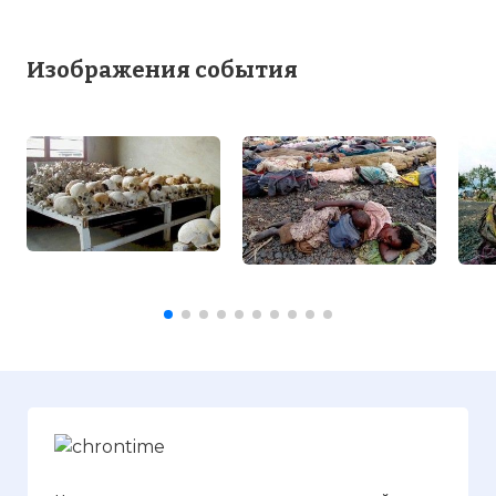
Изображения события