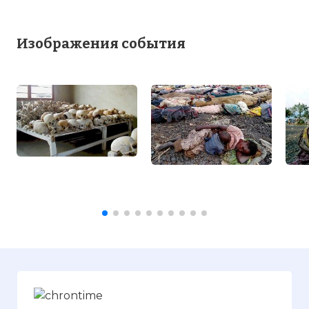
Изображения события