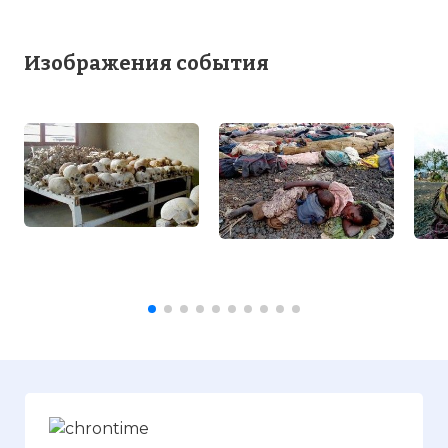
Изображения события