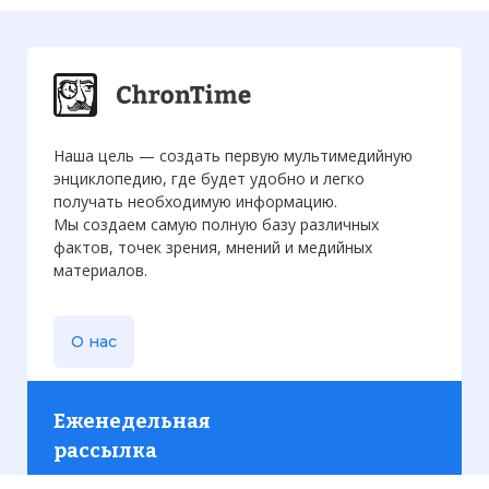
Наша цель — создать первую мультимедийную
энциклопедию, где будет удобно и легко
получать необходимую информацию.
Мы создаем самую полную базу различных
фактов, точек зрения, мнений и медийных
материалов.
О нас
Еженедельная
рассылка