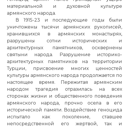
материальной и духовной культуре
армянского народа.
В 1915-23 и последующие годы были
уничтожены тысячи армянских рукописей,
хранившихся в армянских монастырях,
разрушены сотни исторических и
архитектурных памятников, осквернены
святыни народа. Разрушение историко-
архитектурных памятников на территории
Турции, присвоение многих ценностей
культуры армянского народа продолжается по
настоящее время. Пережитая армянским
народом трагедия отразилась на всех
сторонах жизни и общественного поведения
армянского народа, прочно осела в его
исторической памяти. Воздействие геноцида
испытало как поколение, ставшее
непосредственной его жертвой, так и