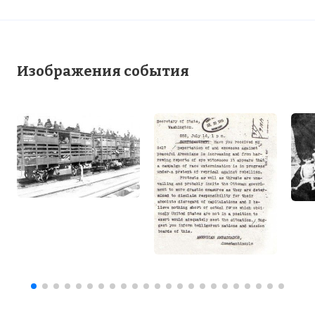
Изображения события