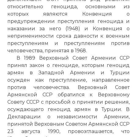
относительно геноцида, основными из
которых являются Конвенция о
предупреждении преступления геноцида и
наказании за него (1948) и Конвенция о
неприменимости срока давности к военным
преступлениям и преступлениям против
человечества, принятая в 1968.
В 1989 Верховный Совет Армении ССР
принял закон о геноциде, которым геноцид
армян в Западной Армении и Турции
осужден как преступление, направленное
против человечества. Верховный Совет
Армянской ССР обратился к Верховному
Совету СССР с просьбой о принятии решения,
осуждающего геноцид армян в Турции. В
Декларации о независимости Армении,
принятой Верховным Советом Армянской ССР
23 августа 1990, провозглашается, что