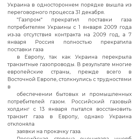
Украина в одностороннем порядке вышла из
переговорного процесса 31 декабря.
"Газпром" прекратил поставки газа
потребителям Украины с 1 января 2009 года
из‑за отсутствия контракта на 2009 год, а 7
января Россия полностью прекратила
поставки газа
в Европу, так как Украина перекрыла
транзитные газопроводы. В результате многие
европейские страны, прежде всего в
Восточной Европе, столкнулись с трудностями
в
обеспечении бытовых и промышленных
потребителей газом. Российский газовый
холдинг с 13 января пытался восстановить
транзит газа в Европу, однако Украина
отклоняла
заявки на прокачку газа.
Российская сторона оценивала ущерб