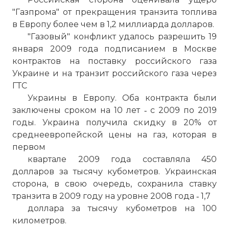
"Газпрома" от прекращения транзита топлива
в Европу более чем в 1,2 миллиарда долларов.
"Газовый" конфликт удалось разрешить 19
января 2009 года подписанием в Москве
контрактов на поставку российского газа
Украине и на транзит российского газа через
ГТС
Украины в Европу. Оба контракта были
заключены сроком на 10 лет ‑ с 2009 по 2019
годы. Украина получила скидку в 20% от
среднеевропейской цены на газ, которая в
первом
квартале 2009 года составляла 450
долларов за тысячу кубометров. Украинская
сторона, в свою очередь, сохранила ставку
транзита в 2009 году на уровне 2008 года ‑ 1,7
доллара за тысячу кубометров на 100
километров.