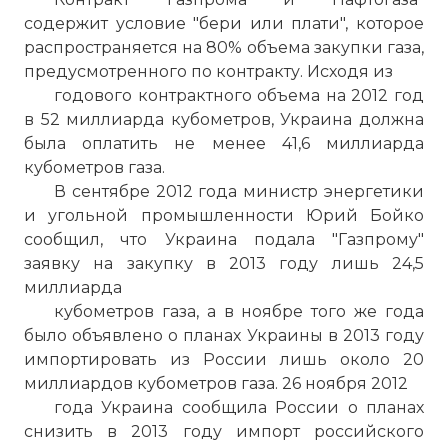
содержит условие "бери или плати", которое
распространяется на 80% объема закупки газа,
предусмотренного по контракту. Исходя из
годового контрактного объема на 2012 год
в 52 миллиарда кубометров, Украина должна
была оплатить не менее 41,6 миллиарда
кубометров газа.
В сентябре 2012 года министр энергетики
и угольной промышленности Юрий Бойко
сообщил, что Украина подала "Газпрому"
заявку на закупку в 2013 году лишь 24,5
миллиарда
кубометров газа, а в ноябре того же года
было объявлено о планах Украины в 2013 году
импортировать из России лишь около 20
миллиардов кубометров газа. 26 ноября 2012
года Украина сообщила России о планах
снизить в 2013 году импорт российского