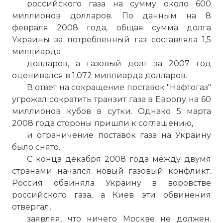
российского газа на сумму около 600
миллионов долларов. По данным на 8
февраля 2008 года, общая сумма долга
Украины за потребленный газ составляла 1,5
миллиарда
долларов, а газовый долг за 2007 год
оценивался в 1,072 миллиарда долларов.
В ответ на сокращение поставок "Нафтогаз"
угрожал сократить транзит газа в Европу на 60
миллионов кубов в сутки. Однако 5 марта
2008 года стороны пришли к соглашению,
и ограничение поставок газа на Украину
было снято.
С конца декабря 2008 года между двумя
странами начался новый газовый конфликт.
Россия обвиняла Украину в воровстве
российского газа, а Киев эти обвинения
отвергал,
заявляя, что ничего Москве не должен.