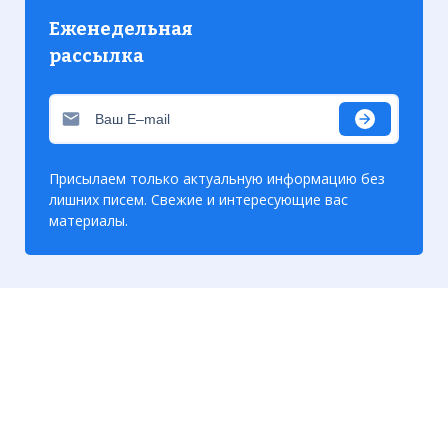
Еженедельная
рассылка
Присылаем только актуальную информацию без
лишних писем. Свежие и интересующие вас
материалы.