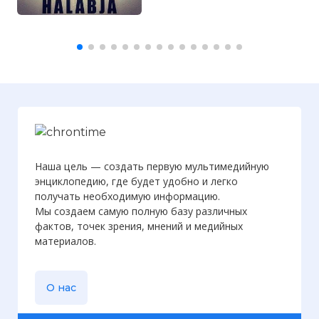
Наша цель — создать первую мультимедийную
энциклопедию, где будет удобно и легко
получать необходимую информацию.
Мы создаем самую полную базу различных
фактов, точек зрения, мнений и медийных
материалов.
О нас