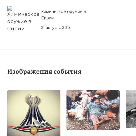
Химическое оружие в
Сирии
21 августа 2013
Изображения события