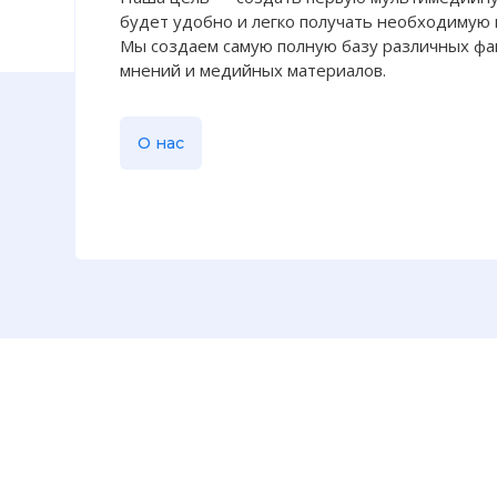
будет удобно и легко получать необходимую
Мы создаем самую полную базу различных фак
мнений и медийных материалов.
О нас