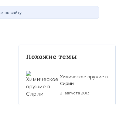
Похожие темы
Химическое оружие в
Сирии
21 августа 2013