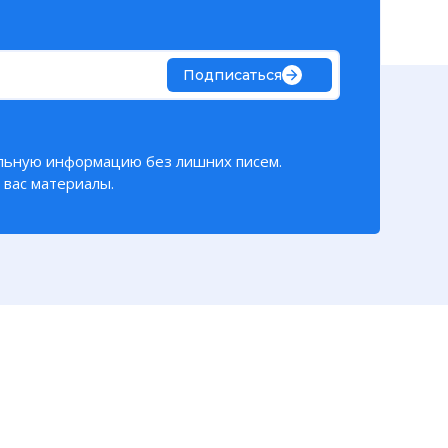
Подписаться
льную информацию без лишних писем.
вас материалы.