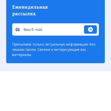
Еженедельная
рассылка
Присылаем только актуальную информацию без
лишних писем. Свежие и интересующие вас
материалы.