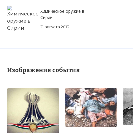
Химическое оружие в
Сирии
21 августа 2013
Изображения события