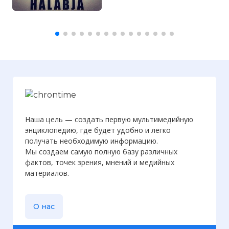
Наша цель — создать первую мультимедийную
энциклопедию, где будет удобно и легко
получать необходимую информацию.
Мы создаем самую полную базу различных
фактов, точек зрения, мнений и медийных
материалов.
О нас