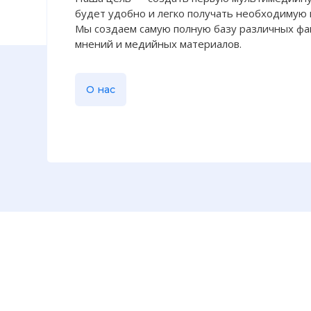
будет удобно и легко получать необходимую
Мы создаем самую полную базу различных фак
мнений и медийных материалов.
О нас