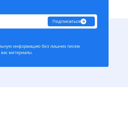
Подписаться
льную информацию без лишних писем.
вас материалы.