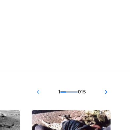
1
015