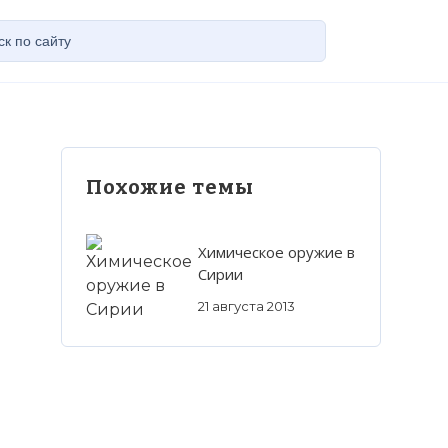
Похожие темы
Химическое оружие в
Сирии
21 августа 2013