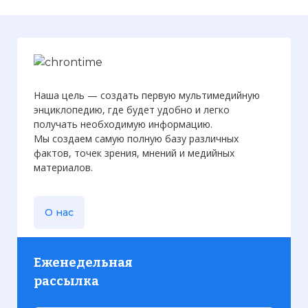
Наша цель — создать первую мультимедийную
энциклопедию, где будет удобно и легко
получать необходимую информацию.
Мы создаем самую полную базу различных
фактов, точек зрения, мнений и медийных
материалов.
О нас
Еженедельная
рассылка