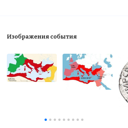
Изображения события